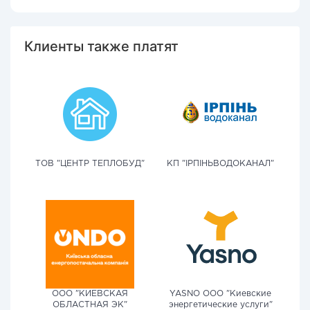
Клиенты также платят
ТОВ "ЦЕНТР ТЕПЛОБУД"
КП "ІРПІНЬВОДОКАНАЛ"
ООО "КИЕВСКАЯ
YASNO OOO "Киевские
ОБЛАСТНАЯ ЭК"
энергетические услуги"