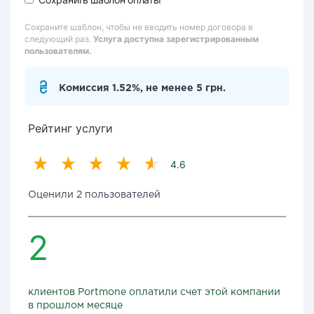
Сохраните шаблон, чтобы не вводить номер договора в
следующий раз.
Услуга доступна зарегистрированным
пользователям.
Комиссия 1.52%, не менее 5 грн.
Рейтинг услуги
4.6
Оценили 2 пользователей
2
клиентов Portmone оплатили счет этой компании
в прошлом месяце