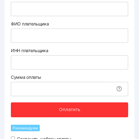
ФИО плательщика
ИНН плательщика
Сумма оплаты
Оплатить
Рекомендуем
Сохранить шаблон оплаты