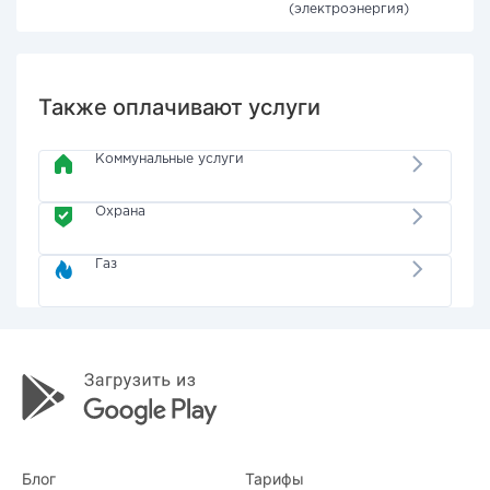
(электроэнергия)
Также оплачивают услуги
Коммунальные услуги
Охрана
Газ
Блог
Тарифы