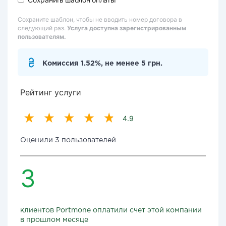
Сохраните шаблон, чтобы не вводить номер договора в
следующий раз.
Услуга доступна зарегистрированным
пользователям.
Комиссия 1.52%, не менее 5 грн.
Рейтинг услуги
4.9
Оценили 3 пользователей
3
клиентов Portmone оплатили счет этой компании
в прошлом месяце