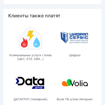
Клиенты также платят
Коммунальные услуги г.Киев
Цифрал
(ЦКС, КТЕ, КВК...)
ДАТАГРУП (телефонія)
Воля ТВ и/или Интернет