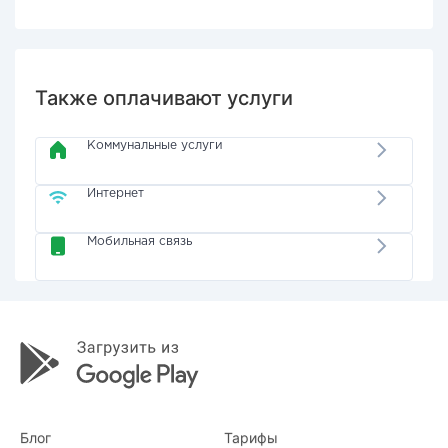
Также оплачивают услуги
Коммунальные услуги
Интернет
Мобильная связь
Блог
Тарифы