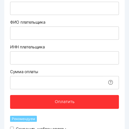
ФИО плательщика
ИНН плательщика
Сумма оплаты
Оплатить
Рекомендуем
Сохранить шаблон оплаты