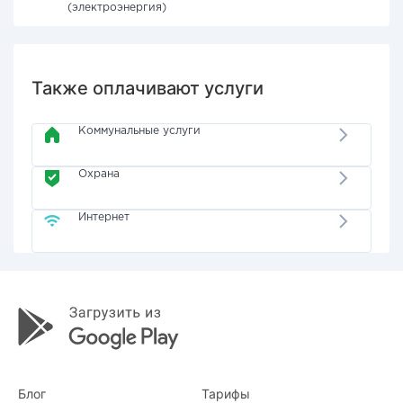
(электроэнергия)
Также оплачивают услуги
Коммунальные услуги
Охрана
Интернет
Блог
Тарифы