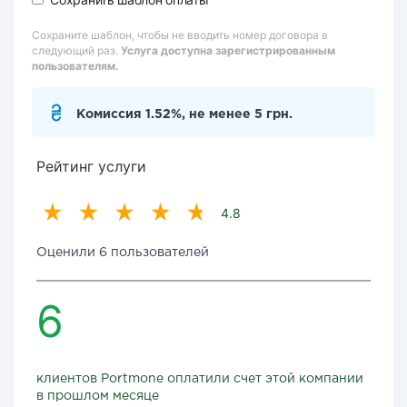
Сохраните шаблон, чтобы не вводить номер договора в
следующий раз.
Услуга доступна зарегистрированным
пользователям.
Комиссия 1.52%, не менее 5 грн.
Рейтинг услуги
4.8
Оценили 6 пользователей
6
клиентов Portmone оплатили счет этой компании
в прошлом месяце