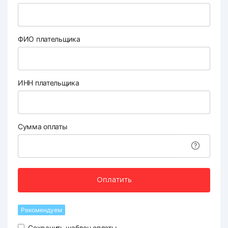
ФИО плательщика
ИНН плательщика
Сумма оплаты
Оплатить
Рекомендуем
Сохранить шаблон оплаты