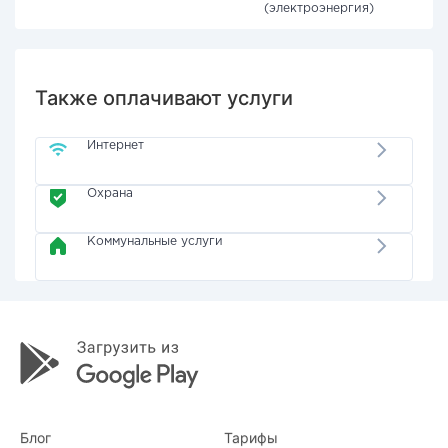
(электроэнергия)
Также оплачивают услуги
Интернет
Охрана
Коммунальные услуги
Блог
Тарифы