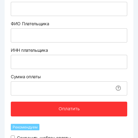
ФИО Плательщика
ИНН плательщика
Сумма оплаты
Оплатить
Рекомендуем
Сохранить шаблон оплаты