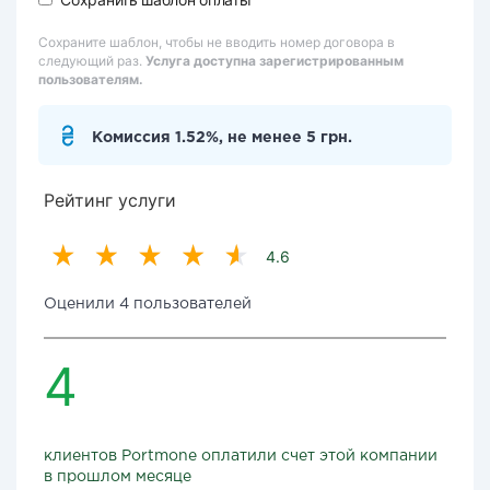
Сохраните шаблон, чтобы не вводить номер договора в
следующий раз.
Услуга доступна зарегистрированным
пользователям.
Комиссия 1.52%, не менее 5 грн.
Рейтинг услуги
4.6
Оценили 4 пользователей
4
клиентов Portmone оплатили счет этой компании
в прошлом месяце