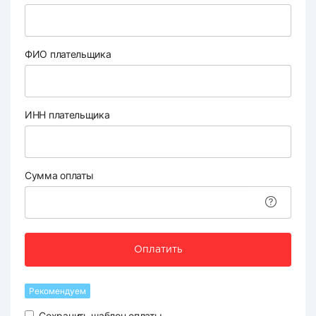
ФИО плательщика
ИНН плательщика
Сумма оплаты
Оплатить
Рекомендуем
Сохранить шаблон оплаты