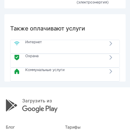
(электроэнергия)
Также оплачивают услуги
Интернет
Охрана
Коммунальные услуги
Блог
Тарифы