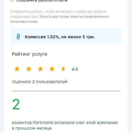
Сохраните шаблон, чтобы не вводить номер договора в
следующий раз.
Услуга доступна зарегистрированным
пользователям.
Комиссия 1.52%, не менее 5 грн.
Рейтинг услуги
4.6
Оценили 2 пользователей
2
клиентов Portmone оплатили счет этой компании
в прошлом месяце