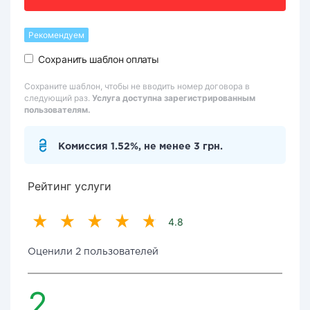
Рекомендуем
Сохранить шаблон оплаты
Сохраните шаблон, чтобы не вводить номер договора в
следующий раз.
Услуга доступна зарегистрированным
пользователям.
Комиссия 1.52%, не менее 3 грн.
Рейтинг услуги
4.8
Оценили 2 пользователей
2