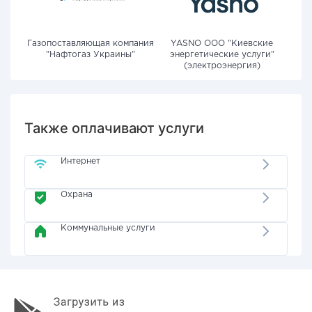
Газопоставляющая компания
YASNO OOO "Киевские
"Нафтогаз Украины"
энергетические услуги"
(электроэнергия)
Также оплачивают услуги
Интернет
Охрана
Коммунальные услуги