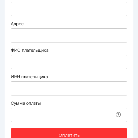
Адрес
ФИО плательщика
ИНН плательщика
Сумма оплаты
Оплатить