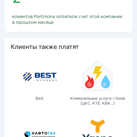
клиентов Portmone оплатили счет этой компании
в прошлом месяце
Клиенты также платят
Best
Коммунальные услуги г.Киев
(ЦКС, КТЕ, КВК...)