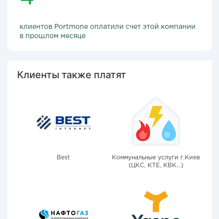
клиентов Portmone оплатили счет этой компании
в прошлом месяце
Клиенты также платят
Best
Коммунальные услуги г.Киев
(ЦКС, КТЕ, КВК...)