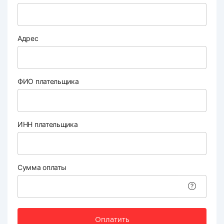
Адрес
ФИО плательщика
ИНН плательщика
Сумма оплаты
Оплатить