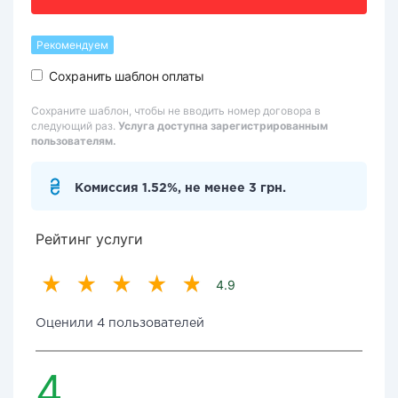
Рекомендуем
Сохранить шаблон оплаты
Сохраните шаблон, чтобы не вводить номер договора в
следующий раз.
Услуга доступна зарегистрированным
пользователям.
Комиссия 1.52%, не менее 3 грн.
Рейтинг услуги
4.9
Оценили 4 пользователей
4