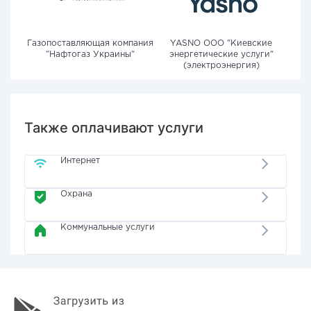
Газопоставляющая компания
YASNO OOO "Киевские
"Нафтогаз Украины"
энергетические услуги"
(электроэнергия)
Также оплачивают услуги
Интернет
Охрана
Коммунальные услуги