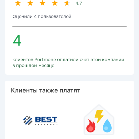
4.7
Оценили 4 пользователей
4
клиентов Portmone оплатили счет этой компании
в прошлом месяце
Клиенты также платят