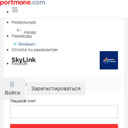
Мобильный
Назад
Переводы
Интернет
Оплата по реквизитам
SkyLink
Кешбэк
Реквизиты компании
Зарегистироваться
Войти
Лицевой счет