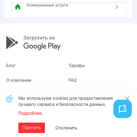
Коммунальные услуги
Блог
Тарифы
О компании
FAQ
Квитанции
Для бизнеса
Мы используем cookies для предоставления
лучшего сервиса и безопасности данных.
Контакты
Подробнее.
Русский
Отклонить
Принять