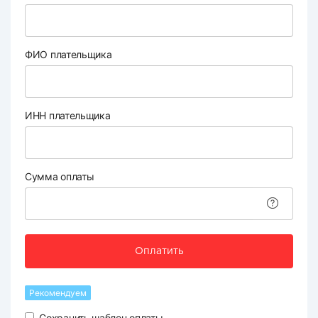
ФИО плательщика
ИНН плательщика
Сумма оплаты
Оплатить
Рекомендуем
Сохранить шаблон оплаты