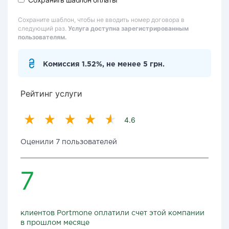
Сохраните шаблон, чтобы не вводить номер договора в
следующий раз.
Услуга доступна зарегистрированным
пользователям.
Комиссия 1.52%, не менее 5 грн.
Рейтинг услуги
4.6
Оценили 7 пользователей
7
клиентов Portmone оплатили счет этой компании
в прошлом месяце