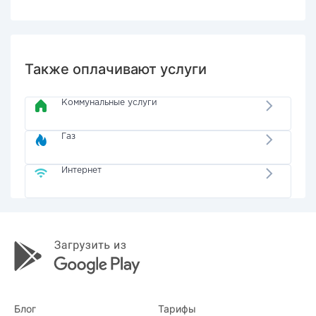
Также оплачивают услуги
Коммунальные услуги
Газ
Интернет
Блог
Тарифы