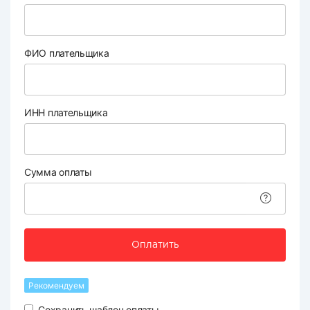
ФИО плательщика
ИНН плательщика
Сумма оплаты
Оплатить
Рекомендуем
Сохранить шаблон оплаты