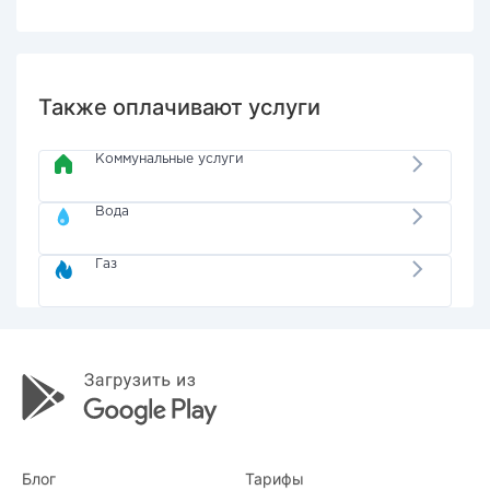
Также оплачивают услуги
Коммунальные услуги
Вода
Газ
Блог
Тарифы