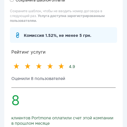
Сохраните шаблон, чтобы не вводить номер договора в
следующий раз.
Услуга доступна зарегистрированным
пользователям.
Комиссия 1.52%, не менее 5 грн.
Рейтинг услуги
4.9
Оценили 8 пользователей
8
клиентов Portmone оплатили счет этой компании
в прошлом месяце