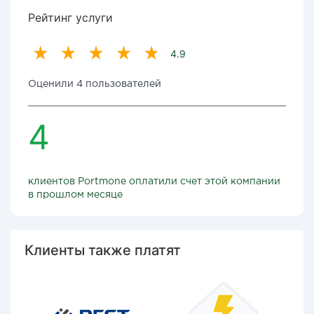
Рейтинг услуги
4.9
Оценили 4 пользователей
4
клиентов Portmone оплатили счет этой компании
в прошлом месяце
Клиенты также платят