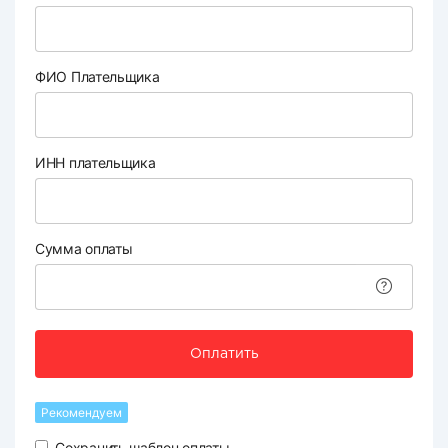
ФИО Плательщика
ИНН плательщика
Сумма оплаты
Оплатить
Рекомендуем
Сохранить шаблон оплаты