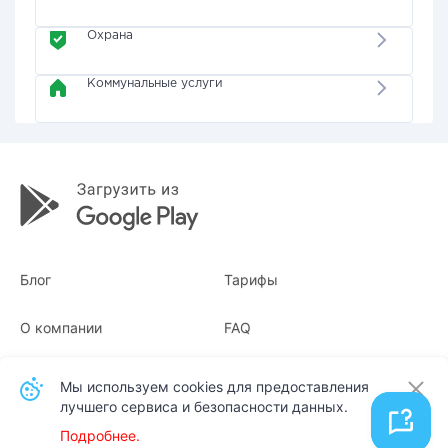
Охрана
Коммунальные услуги
Блог
Тарифы
О компании
FAQ
Квитанции
Для бизнеса
Мы используем cookies для предоставления
лучшего сервиса и безопасности данных.
Контакты
Подробнее.