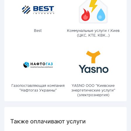
Best
Коммунальные услуги г.Киев
(ЦКС, КТЕ, КВК...)
Газопоставляющая компания
YASNO OOO "Киевские
"Нафтогаз Украины"
энергетические услуги"
(электроэнергия)
Также оплачивают услуги