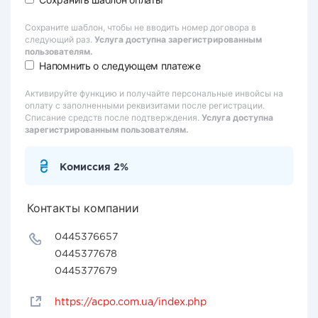
Сохраните шаблон, чтобы не вводить номер договора в
следующий раз.
Услуга доступна зарегистрированным
пользователям.
Напомнить о следующем платеже
Активируйте функцию и получайте персональные инвойсы на
оплату с заполненными реквизитами после регистрации.
Списание средств после подтверждения.
Услуга доступна
зарегистрированным пользователям.
Комиссия 2%
Контакты компании
0445376657
0445377678
0445377679
https://acpo.com.ua/index.php