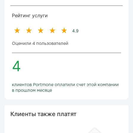
Рейтинг услуги
4.9
Оценили 4 пользователей
4
клиентов Portmone оплатили счет этой компании
в прошлом месяце
Клиенты также платят