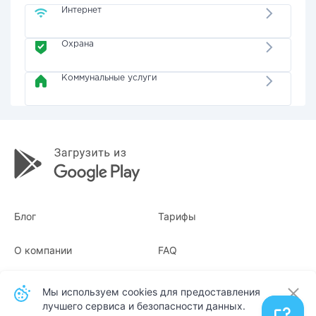
Интернет
Охрана
Коммунальные услуги
Блог
Тарифы
О компании
FAQ
Квитанции
Для бизнеса
Мы используем cookies для предоставления
лучшего сервиса и безопасности данных.