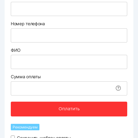
Номер телефона
ФИО
Сумма оплаты
Оплатить
Рекомендуем
Сохранить шаблон оплаты