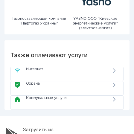
Газопоставляющая компания
YASNO OOO "Киевские
"Нафтогаз Украины"
энергетические услуги"
(электроэнергия)
Также оплачивают услуги
Интернет
Охрана
Коммунальные услуги