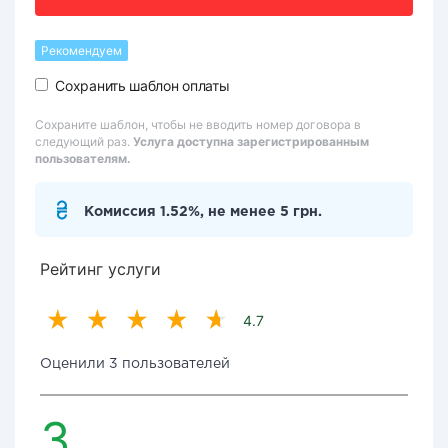
Рекомендуем
Сохранить шаблон оплаты
Сохраните шаблон, чтобы не вводить номер договора в
следующий раз.
Услуга доступна зарегистрированным
пользователям.
Комиссия 1.52%, не менее 5 грн.
Рейтинг услуги
4.7
Оценили 3 пользователей
3