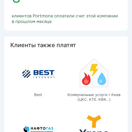
клиентов Portmone оплатили счет этой компании
в прошлом месяце
Клиенты также платят
Best
Коммунальные услуги г.Киев
(ЦКС, КТЕ, КВК...)