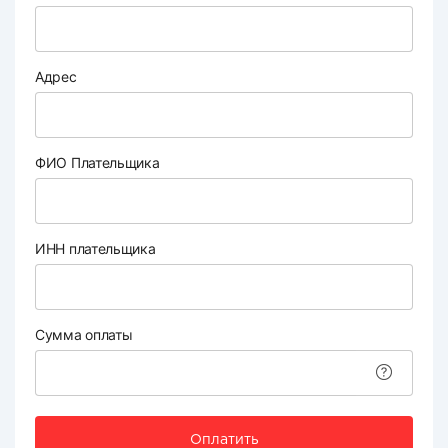
Адрес
ФИО Плательщика
ИНН плательщика
Сумма оплаты
Оплатить