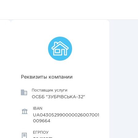
Реквизиты компании
Поставщик услуги
ОСББ "ЗУБРІВСЬКА-32"
IBAN
UA043052990000026007001
009664
ЕГРПОУ