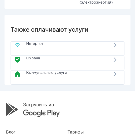
(электроэнергия)
Также оплачивают услуги
Интернет
Охрана
Коммунальные услуги
Блог
Тарифы