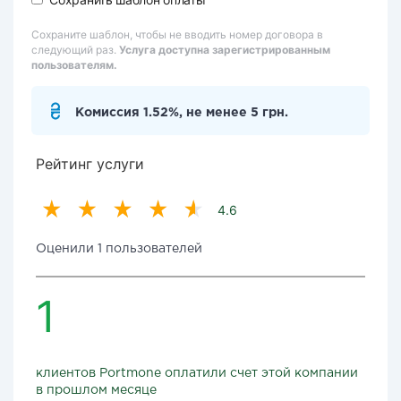
Сохраните шаблон, чтобы не вводить номер договора в
следующий раз.
Услуга доступна зарегистрированным
пользователям.
Комиссия 1.52%, не менее 5 грн.
Рейтинг услуги
4.6
Оценили 1 пользователей
1
клиентов Portmone оплатили счет этой компании
в прошлом месяце