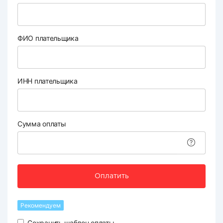
ФИО плательщика
ИНН плательщика
Сумма оплаты
Оплатить
Рекомендуем
Сохранить шаблон оплаты