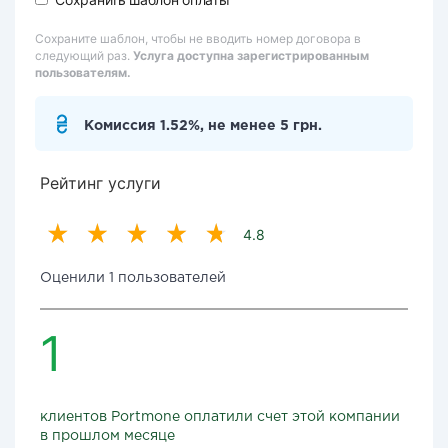
Сохраните шаблон, чтобы не вводить номер договора в
следующий раз.
Услуга доступна зарегистрированным
пользователям.
Комиссия 1.52%, не менее 5 грн.
Рейтинг услуги
4.8
Оценили 1 пользователей
1
клиентов Portmone оплатили счет этой компании
в прошлом месяце