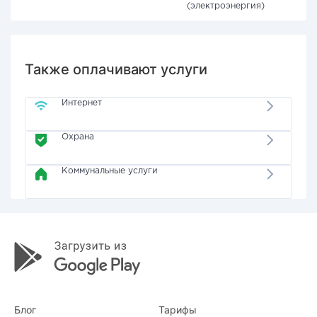
(электроэнергия)
Также оплачивают услуги
Интернет
Охрана
Коммунальные услуги
Блог
Тарифы