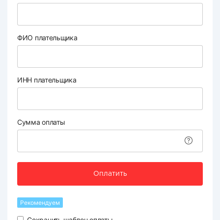
ФИО плательщика
ИНН плательщика
Сумма оплаты
Оплатить
Рекомендуем
Сохранить шаблон оплаты