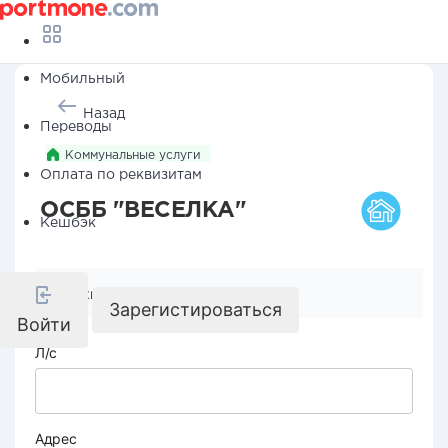
Мобильный
Назад
Переводы
Коммунальные услуги
Оплата по реквизитам
ОСББ "ВЕСЕЛКА"
Кешбэк
Реквизиты компании
Зарегистироваться
Войти
Л/с
Адрес