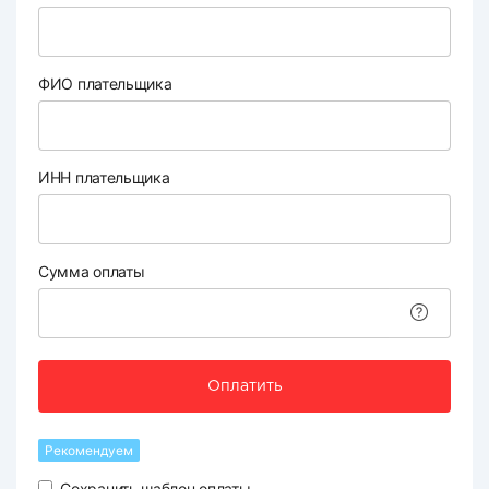
ФИО плательщика
ИНН плательщика
Сумма оплаты
Оплатить
Рекомендуем
Сохранить шаблон оплаты