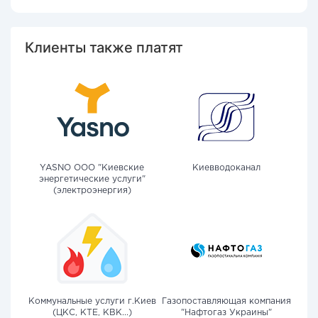
Клиенты также платят
YASNO OOO "Киевские
Киевводоканал
энергетические услуги"
(электроэнергия)
Коммунальные услуги г.Киев
Газопоставляющая компания
(ЦКС, КТЕ, КВК...)
"Нафтогаз Украины"