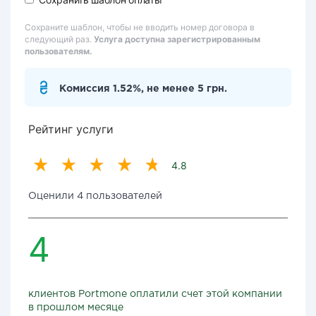
Сохраните шаблон, чтобы не вводить номер договора в
следующий раз.
Услуга доступна зарегистрированным
пользователям.
Комиссия 1.52%, не менее 5 грн.
Рейтинг услуги
4.8
Оценили 4 пользователей
4
клиентов Portmone оплатили счет этой компании
в прошлом месяце