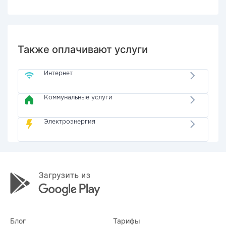
Также оплачивают услуги
Интернет
Коммунальные услуги
Электроэнергия
Блог
Тарифы