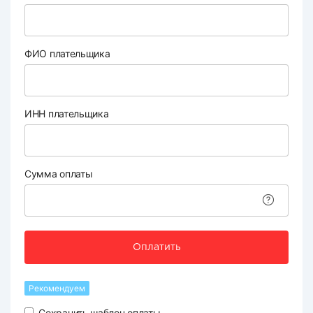
ФИО плательщика
ИНН плательщика
Сумма оплаты
Оплатить
Рекомендуем
Сохранить шаблон оплаты