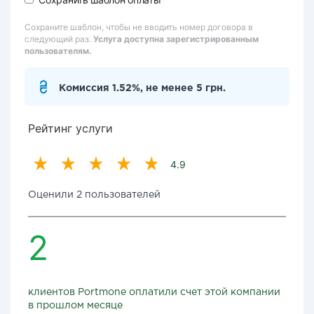
Сохраните шаблон, чтобы не вводить номер договора в
следующий раз.
Услуга доступна зарегистрированным
пользователям.
Комиссия 1.52%, не менее 5 грн.
Рейтинг услуги
4.9
Оценили 2 пользователей
2
клиентов Portmone оплатили счет этой компании
в прошлом месяце