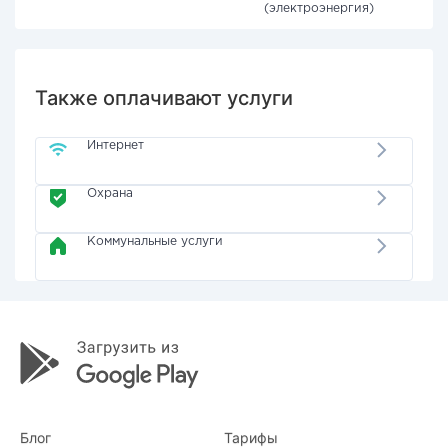
(электроэнергия)
Также оплачивают услуги
Интернет
Охрана
Коммунальные услуги
Блог
Тарифы