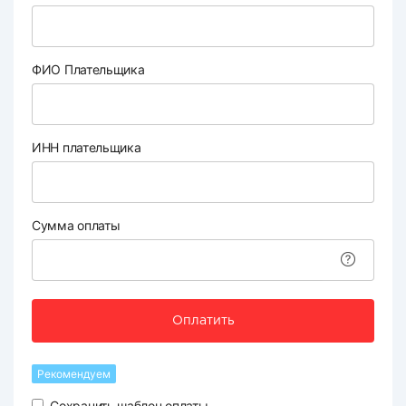
ФИО Плательщика
ИНН плательщика
Сумма оплаты
Оплатить
Рекомендуем
Сохранить шаблон оплаты