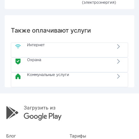
(электроэнергия)
Также оплачивают услуги
Интернет
Охрана
Коммунальные услуги
Блог
Тарифы