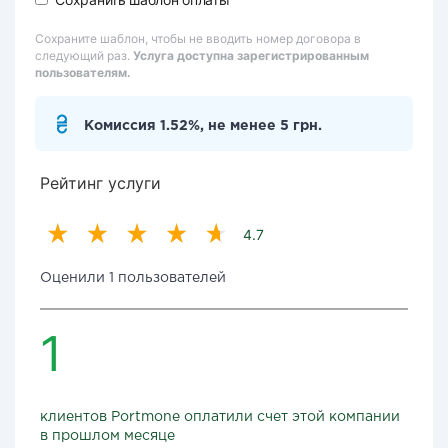
Сохраните шаблон, чтобы не вводить номер договора в
следующий раз.
Услуга доступна зарегистрированным
пользователям.
Комиссия 1.52%, не менее 5 грн.
Рейтинг услуги
4.7
Оценили 1 пользователей
1
клиентов Portmone оплатили счет этой компании
в прошлом месяце