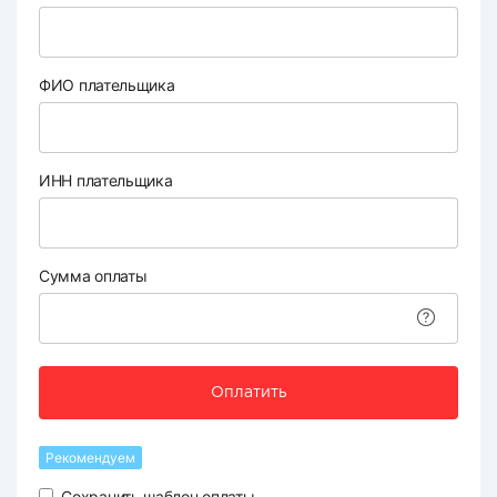
ФИО плательщика
ИНН плательщика
Сумма оплаты
Оплатить
Рекомендуем
Сохранить шаблон оплаты