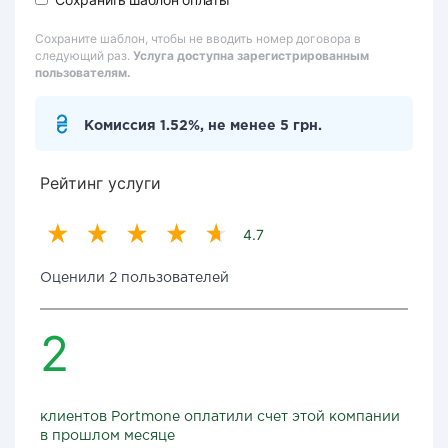
Сохраните шаблон, чтобы не вводить номер договора в
следующий раз.
Услуга доступна зарегистрированным
пользователям.
Комиссия 1.52%, не менее 5 грн.
Рейтинг услуги
4.7
Оценили 2 пользователей
2
клиентов Portmone оплатили счет этой компании
в прошлом месяце