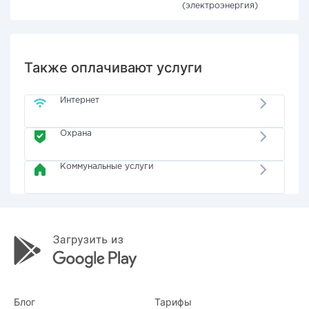
(электроэнергия)
Также оплачивают услуги
Интернет
Охрана
Коммунальные услуги
Блог
Тарифы