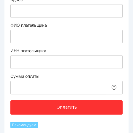
ФИО плательщика
ИНН плательщика
Сумма оплаты
Оплатить
Рекомендуем