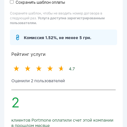
Сохранить шаблон оплаты
Сохраните шаблон, чтобы не вводить номер договора в
следующий раз.
Услуга доступна зарегистрированным
пользователям.
Комиссия 1.52%, не менее 5 грн.
Рейтинг услуги
4.7
Оценили 2 пользователей
2
клиентов Portmone оплатили счет этой компании
в прошлом месяце