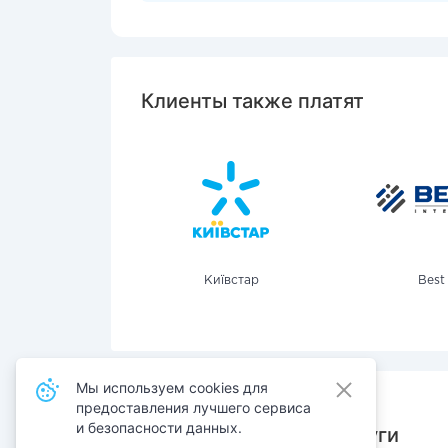
Клиенты также платят
Київстар
Best
Мы используем cookies для
предоставления лучшего сервиса
и безопасности данных.
Также оплачивают услуги