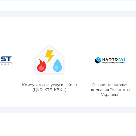
Коммунальные услуги г.Киев
Газопоставляющая
(ЦКС, КТЕ, КВК...)
компания "Нафтогаз
Украины"