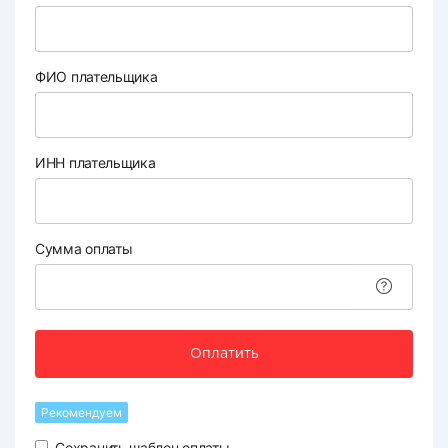
ФИО плательщика
ИНН плательщика
Сумма оплаты
Оплатить
Рекомендуем
Сохранить шаблон оплаты