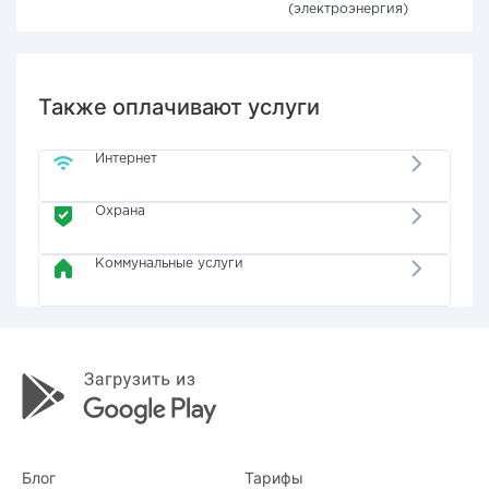
(электроэнергия)
Также оплачивают услуги
Интернет
Охрана
Коммунальные услуги
Блог
Тарифы