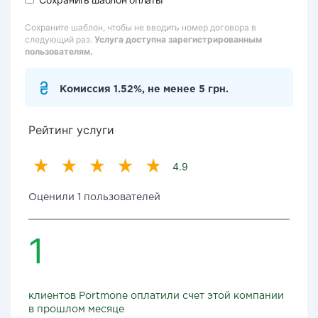
Сохраните шаблон, чтобы не вводить номер договора в
следующий раз.
Услуга доступна зарегистрированным
пользователям.
Комиссия 1.52%, не менее 5 грн.
Рейтинг услуги
4.9
Оценили 1 пользователей
1
клиентов Portmone оплатили счет этой компании
в прошлом месяце