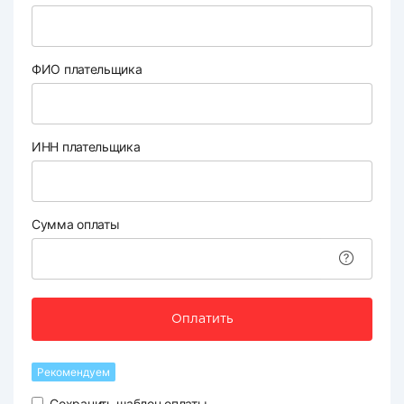
ФИО плательщика
ИНН плательщика
Сумма оплаты
Оплатить
Рекомендуем
Сохранить шаблон оплаты