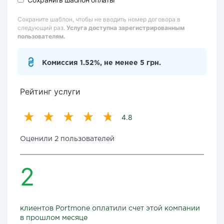
Сохраните шаблон, чтобы не вводить номер договора в
следующий раз.
Услуга доступна зарегистрированным
пользователям.
Комиссия 1.52%, не менее 5 грн.
Рейтинг услуги
4.8
Оценили 2 пользователей
2
клиентов Portmone оплатили счет этой компании
в прошлом месяце