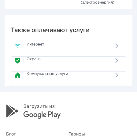
(электроэнергия)
Также оплачивают услуги
Интернет
Охрана
Коммунальные услуги
Блог
Тарифы