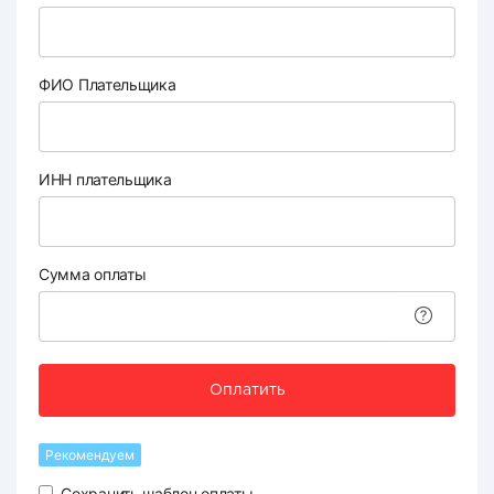
ФИО Плательщика
ИНН плательщика
Сумма оплаты
Оплатить
Рекомендуем
Сохранить шаблон оплаты