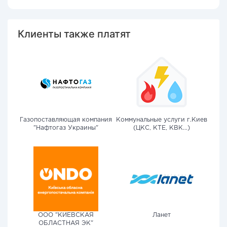
Клиенты также платят
Газопоставляющая компания
Коммунальные услуги г.Киев
"Нафтогаз Украины"
(ЦКС, КТЕ, КВК...)
ООО "КИЕВСКАЯ
Ланет
ОБЛАСТНАЯ ЭК"