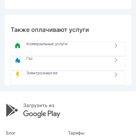
Также оплачивают услуги
Коммунальные услуги
Газ
Электроэнергия
Блог
Тарифы