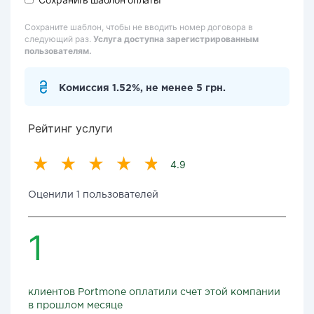
Сохраните шаблон, чтобы не вводить номер договора в
следующий раз.
Услуга доступна зарегистрированным
пользователям.
Комиссия 1.52%, не менее 5 грн.
Рейтинг услуги
4.9
Оценили 1 пользователей
1
клиентов Portmone оплатили счет этой компании
в прошлом месяце