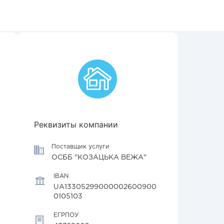
Реквизиты компании
Поставщик услуги
ОСББ "КОЗАЦЬКА ВЕЖА"
IBAN
UA13305299000002600900
0105103
ЕГРПОУ