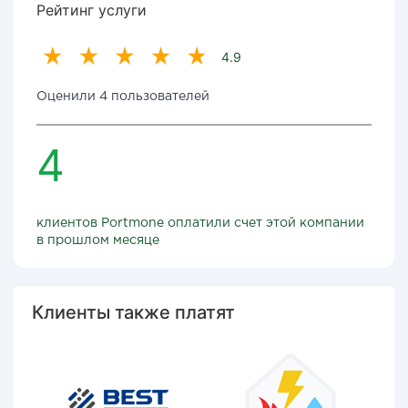
Рейтинг услуги
4.9
Оценили 4 пользователей
4
клиентов Portmone оплатили счет этой компании
в прошлом месяце
Клиенты также платят