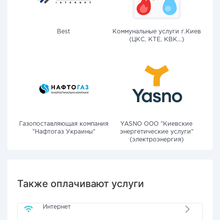
Best
Коммунальные услуги г.Киев
(ЦКС, КТЕ, КВК...)
Газопоставляющая компания
YASNO OOO "Киевские
"Нафтогаз Украины"
энергетические услуги"
(электроэнергия)
Также оплачивают услуги
Интернет