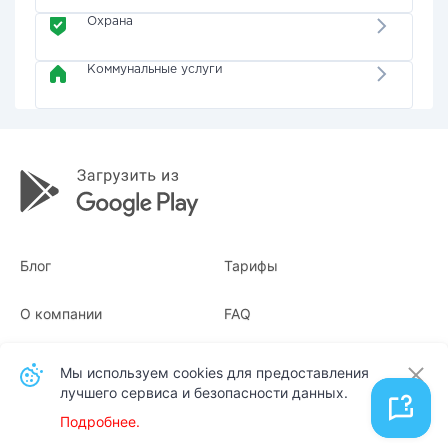
Охрана
Коммунальные услуги
Блог
Тарифы
О компании
FAQ
Квитанции
Для бизнеса
Мы используем cookies для предоставления
лучшего сервиса и безопасности данных.
Контакты
Подробнее.