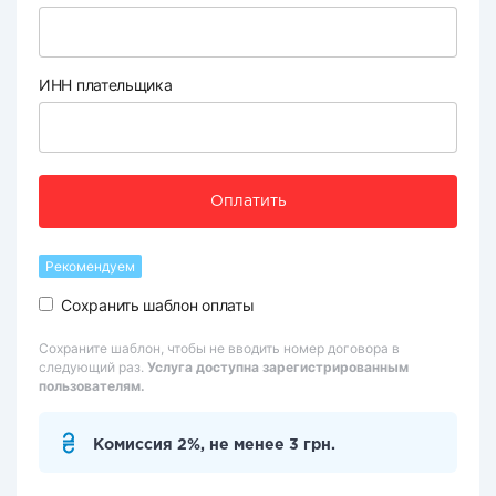
ИНН плательщика
Оплатить
Рекомендуем
Сохранить шаблон оплаты
Сохраните шаблон, чтобы не вводить номер договора в
следующий раз.
Услуга доступна зарегистрированным
пользователям.
Комиссия 2%, не менее 3 грн.