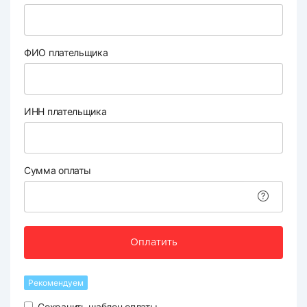
ФИО плательщика
ИНН плательщика
Сумма оплаты
Оплатить
Рекомендуем
Сохранить шаблон оплаты