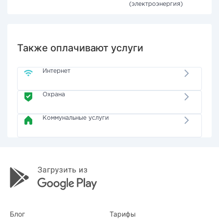
(электроэнергия)
Также оплачивают услуги
Интернет
Охрана
Коммунальные услуги
Блог
Тарифы