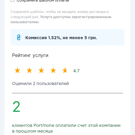
Сохраните шаблон, чтобы не вводить номер договора в
следующий раз.
Услуга доступна зарегистрированным
пользователям.
Комиссия 1.52%, не менее 5 грн.
Рейтинг услуги
4.7
Оценили 2 пользователей
2
клиентов Portmone оплатили счет этой компании
в прошлом месяце