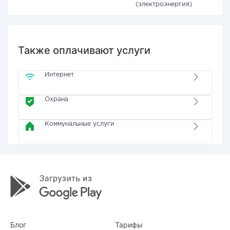
(электроэнергия)
Также оплачивают услуги
Интернет
Охрана
Коммунальные услуги
Блог
Тарифы