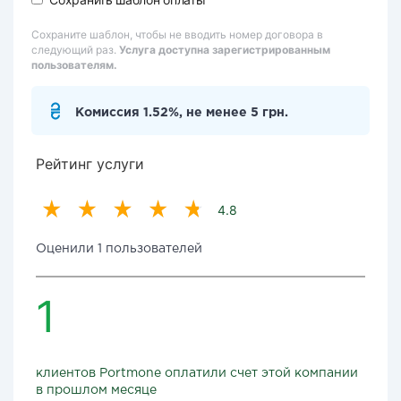
Сохраните шаблон, чтобы не вводить номер договора в
следующий раз.
Услуга доступна зарегистрированным
пользователям.
Комиссия 1.52%, не менее 5 грн.
Рейтинг услуги
4.8
Оценили 1 пользователей
1
клиентов Portmone оплатили счет этой компании
в прошлом месяце