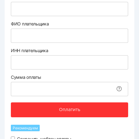
ФИО плательщика
ИНН плательщика
Сумма оплаты
Оплатить
Рекомендуем
Сохранить шаблон оплаты