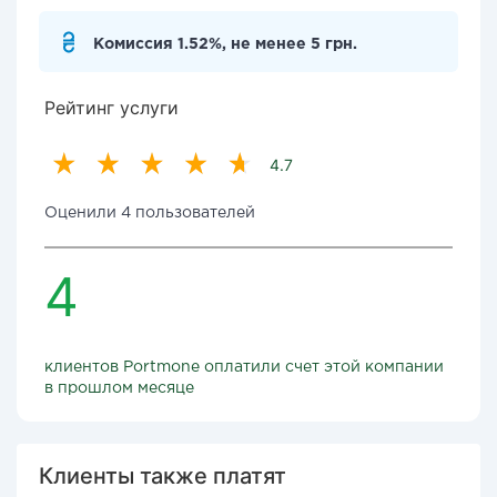
Комиссия 1.52%, не менее 5 грн.
Рейтинг услуги
4.7
Оценили 4 пользователей
4
клиентов Portmone оплатили счет этой компании
в прошлом месяце
Клиенты также платят