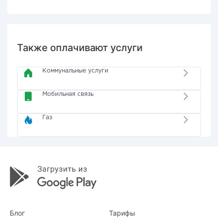
Также оплачивают услуги
Коммунальные услуги
Мобильная связь
Газ
Блог
Тарифы