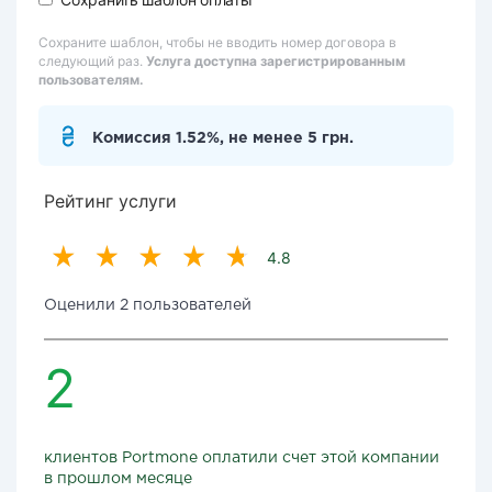
Сохраните шаблон, чтобы не вводить номер договора в
следующий раз.
Услуга доступна зарегистрированным
пользователям.
Комиссия 1.52%, не менее 5 грн.
Рейтинг услуги
4.8
Оценили 2 пользователей
2
клиентов Portmone оплатили счет этой компании
в прошлом месяце