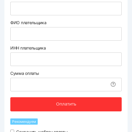
ФИО плательщика
ИНН плательщика
Сумма оплаты
Оплатить
Рекомендуем
Сохранить шаблон оплаты