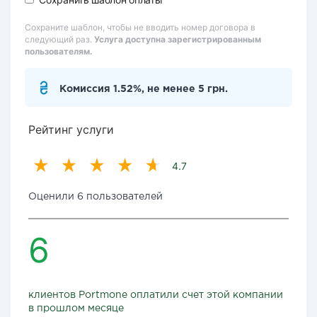
Сохраните шаблон, чтобы не вводить номер договора в
следующий раз.
Услуга доступна зарегистрированным
пользователям.
Комиссия 1.52%, не менее 5 грн.
Рейтинг услуги
4.7
Оценили 6 пользователей
6
клиентов Portmone оплатили счет этой компании
в прошлом месяце