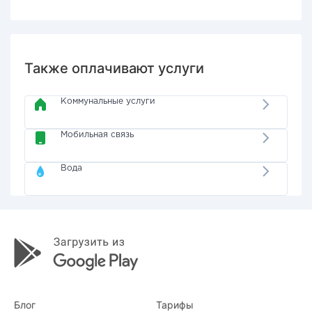
Также оплачивают услуги
Коммунальные услуги
Мобильная связь
Вода
Блог
Тарифы