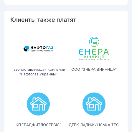
Клиенты также платят
Газопоставляющая компания
ООО "ЭНЕРА ВИННИЦА"
"Нафтогаз Украины"
КП "ЛАДЖИТЛОСЕРВІС"
ДТЕК ЛАДИЖИНСЬКА ТЕС