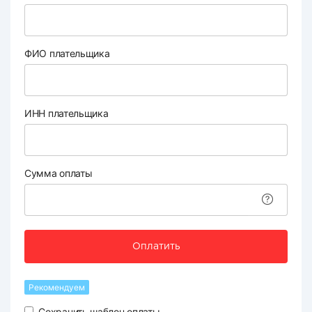
ФИО плательщика
ИНН плательщика
Сумма оплаты
Оплатить
Рекомендуем
Сохранить шаблон оплаты