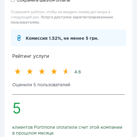
Сохраните шаблон, чтобы не вводить номер договора в
следующий раз.
Услуга доступна зарегистрированным
пользователям.
Комиссия 1.52%, не менее 5 грн.
Рейтинг услуги
4.6
Оценили 5 пользователей
5
клиентов Portmone оплатили счет этой компании
в прошлом месяце