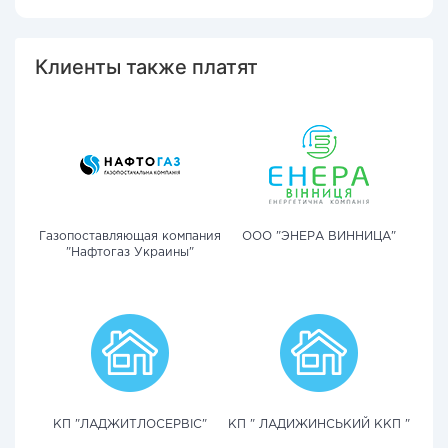
Клиенты также платят
Газопоставляющая компания
ООО "ЭНЕРА ВИННИЦА"
"Нафтогаз Украины"
КП "ЛАДЖИТЛОСЕРВІС"
КП " ЛАДИЖИНСЬКИЙ ККП "