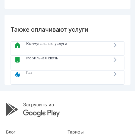
Также оплачивают услуги
Коммунальные услуги
Мобильная связь
Газ
Блог
Тарифы