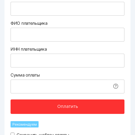
ФИО плательщика
ИНН плательщика
Сумма оплаты
Оплатить
Рекомендуем
Сохранить шаблон оплаты