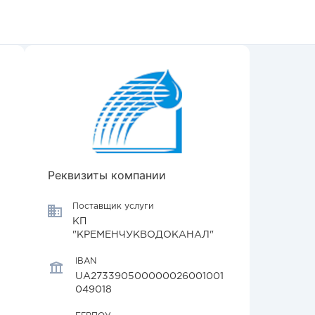
Реквизиты компании
Поставщик услуги
КП
"КРЕМЕНЧУКВОДОКАНАЛ"
IBAN
UA273390500000026001001
049018