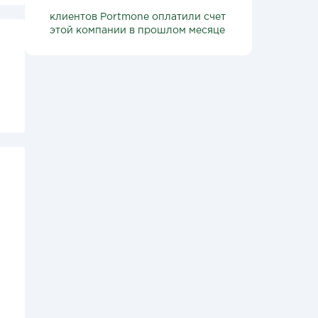
клиентов Portmone оплатили счет
этой компании в прошлом месяце