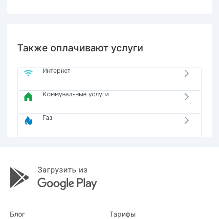
Также оплачивают услуги
Интернет
Коммунальные услуги
Газ
Блог
Тарифы