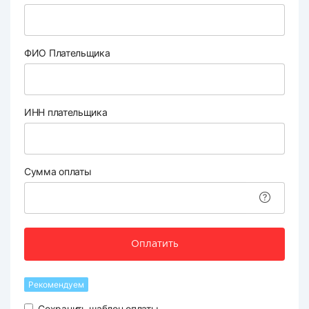
ФИО Плательщика
ИНН плательщика
Сумма оплаты
Оплатить
Рекомендуем
Сохранить шаблон оплаты