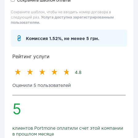
Сохраните шаблон, чтобы не вводить номер договора в
следующий раз.
Услуга доступна зарегистрированным
пользователям.
Комиссия 1.52%, не менее 5 грн.
Рейтинг услуги
4.8
Оценили 5 пользователей
5
клиентов Portmone оплатили счет этой компании
в прошлом месяце