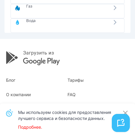
Газ
Вода
Блог
Тарифы
О компании
FAQ
Квитанции
Для бизнеса
Мы используем cookies для предоставления
лучшего сервиса и безопасности данных.
Контакты
Подробнее.