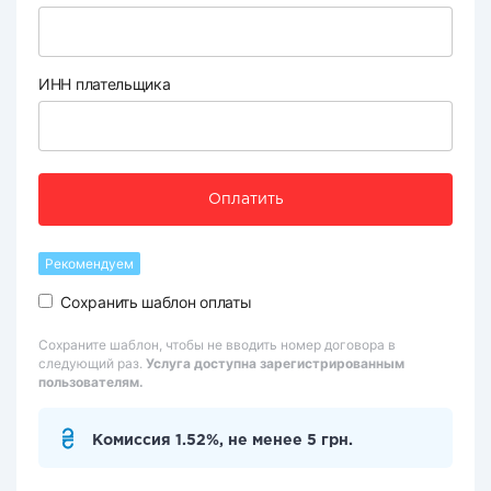
ИНН плательщика
Оплатить
Рекомендуем
Сохранить шаблон оплаты
Сохраните шаблон, чтобы не вводить номер договора в
следующий раз.
Услуга доступна зарегистрированным
пользователям.
Комиссия 1.52%, не менее 5 грн.