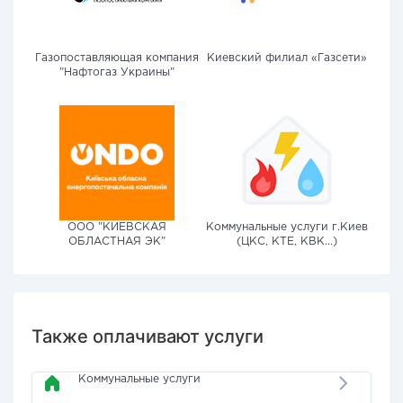
Газопоставляющая компания
Киевский филиал «Газсети»
"Нафтогаз Украины"
ООО "КИЕВСКАЯ
Коммунальные услуги г.Киев
ОБЛАСТНАЯ ЭК"
(ЦКС, КТЕ, КВК...)
Также оплачивают услуги
Коммунальные услуги