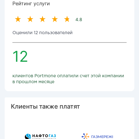
Рейтинг услуги
4.8
Оценили 12 пользователей
12
клиентов Portmone оплатили счет этой компании
в прошлом месяце
Клиенты также платят