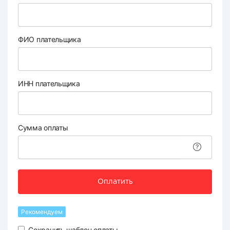
ФИО плательщика
ИНН плательщика
Сумма оплаты
Оплатить
Рекомендуем
Сохранить шаблон оплаты