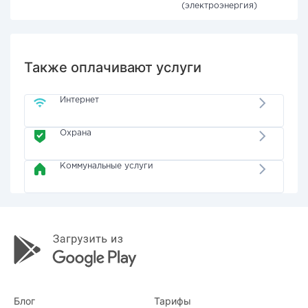
(электроэнергия)
Также оплачивают услуги
Интернет
Охрана
Коммунальные услуги
Блог
Тарифы