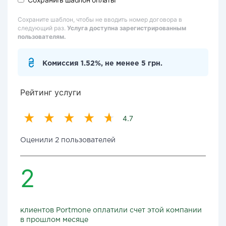
Сохраните шаблон, чтобы не вводить номер договора в
следующий раз.
Услуга доступна зарегистрированным
пользователям.
Комиссия 1.52%, не менее 5 грн.
Рейтинг услуги
4.7
Оценили 2 пользователей
2
клиентов Portmone оплатили счет этой компании
в прошлом месяце