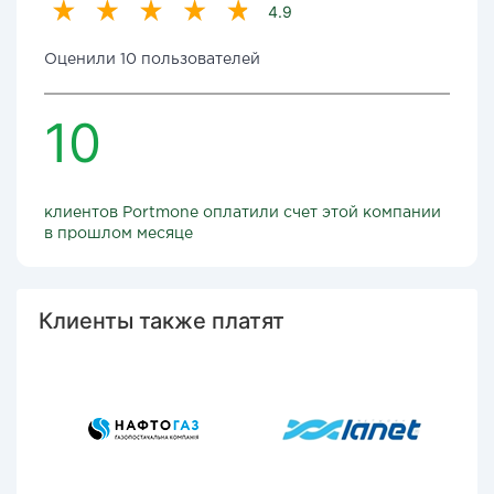
4.9
Оценили 10 пользователей
10
клиентов Portmone оплатили счет этой компании
в прошлом месяце
Клиенты также платят