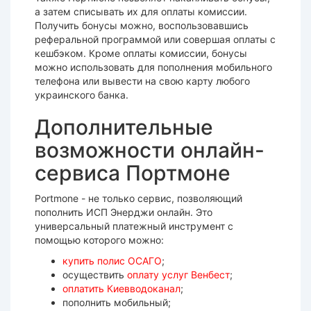
а затем списывать их для оплаты комиссии.
Получить бонусы можно, воспользовавшись
реферальной программой или совершая оплаты с
кешбэком. Кроме оплаты комиссии, бонусы
можно использовать для пополнения мобильного
телефона или вывести на свою карту любого
украинского банка.
Дополнительные
возможности онлайн-
сервиса Портмоне
Portmone - не только сервис, позволяющий
пополнить ИСП Энерджи онлайн. Это
универсальный платежный инструмент с
помощью которого можно:
купить полис ОСАГО
;
осуществить
оплату услуг Венбест
;
оплатить Киевводоканал
;
пополнить мобильный;