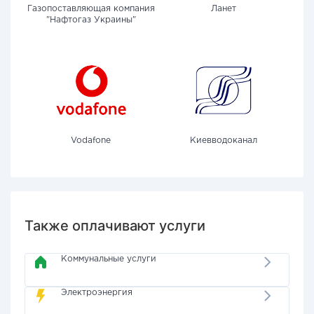
Газопоставляющая компания
Ланет
"Нафтогаз Украины"
Vodafone
Киевводоканал
Также оплачивают услуги
Коммунальные услуги
Электроэнергия