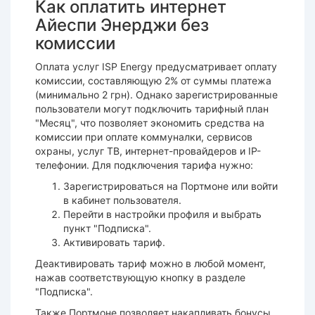
Как оплатить интернет
Айеспи Энерджи без
комиссии
Оплата услуг ISP Energy предусматривает оплату
комиссии, составляющую 2% от суммы платежа
(минимально 2 грн). Однако зарегистрированные
пользователи могут подключить тарифный план
"Месяц", что позволяет экономить средства на
комиссии при оплате коммуналки, сервисов
охраны, услуг ТВ, интернет-провайдеров и IP-
телефонии. Для подключения тарифа нужно:
Зарегистрироваться на Портмоне или войти
в кабинет пользователя.
Перейти в настройки профиля и выбрать
пункт "Подписка".
Активировать тариф.
Деактивировать тариф можно в любой момент,
нажав соответствующую кнопку в разделе
"Подписка".
Также Портмоне позволяет накапливать бонусы,