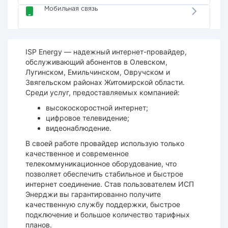
Мобильная связь
ISP Energy — надежный интернет-провайдер,
обслуживающий абонентов в Олевском,
Лугинском, Емильчинском, Овручском и
Звягельском районах Житомирской области.
Среди услуг, предоставляемых компанией:
высокоскоростной интернет;
цифровое телевидение;
видеонаблюдение.
В своей работе провайдер использую только
качественное и современное
телекоммуникационное оборудование, что
позволяет обеспечить стабильное и быстрое
интернет соединение. Став пользователем ИСП
Энерджи вы гарантированно получите
качественную службу поддержки, быстрое
подключение и большое количество тарифных
планов.