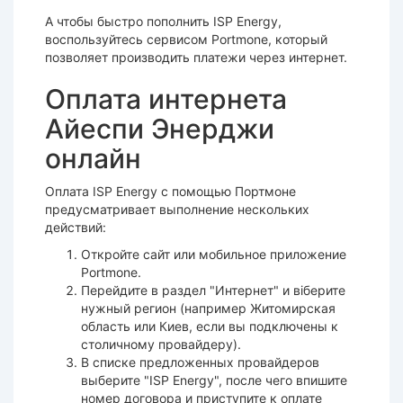
А чтобы быстро пополнить ISP Energy,
воспользуйтесь сервисом Portmone, который
позволяет производить платежи через интернет.
Оплата интернета
Айеспи Энерджи
онлайн
Оплата ISP Energy с помощью Портмоне
предусматривает выполнение нескольких
действий:
Откройте сайт или мобильное приложение
Portmone.
Перейдите в раздел "Интернет" и віберите
нужный регион (например Житомирская
область или Киев, если вы подключены к
столичному провайдеру).
В списке предложенных провайдеров
выберите "ISP Energy", после чего впишите
номер договора и приступите к оплате