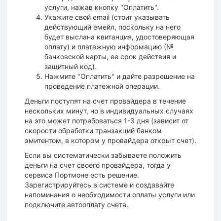
услуги, нажав кнопку "Оплатить".
Укажите свой email (стоит указывать
действующий емейл, поскольку на него
будет выслана квитанция, удостоверяющая
оплату) и платежную информацию (№
банковской карты, ее срок действия и
защитный код).
Нажмите "Оплатить" и дайте разрешение на
проведение платежной операции.
Деньги поступят на счет провайдера в течение
нескольких минут, но в индивидуальных случаях
на это может потребоваться 1-3 дня (зависит от
скорости обработки транзакций банком
эмитентом, в котором у провайдера открыт счет).
Если вы систематически забываете положить
деньги на счет своего провайдера, тогда у
сервиса Портмоне есть решение.
Зарегистрируйтесь в системе и создавайте
напоминания о необходимости оплаты услуги или
подключите автооплату счета.