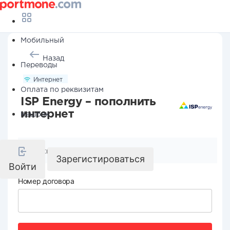
Мобильный
Назад
Переводы
Интернет
Оплата по реквизитам
ISP Energy – пополнить
интернет
Кешбэк
Реквизиты компании
Зарегистироваться
Войти
Номер договора