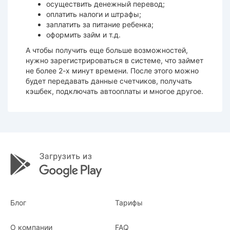
осуществить денежный перевод;
оплатить налоги и штрафы;
заплатить за питание ребенка;
оформить займ и т.д.
А чтобы получить еще больше возможностей,
нужно зарегистрироваться в системе, что займет
не более 2-х минут времени. После этого можно
будет передавать данные счетчиков, получать
кэшбек, подключать автооплаты и многое другое.
Блог
Тарифы
О компании
FAQ