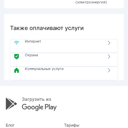
(электроэнергия)
Также оплачивают услуги
Интернет
Охрана
Коммунальные услуги
Блог
Тарифы