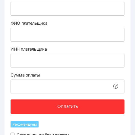
ФИО плательщика
ИНН плательщика
Сумма оплаты
Оплатить
Рекомендуем
Сохранить шаблон оплаты