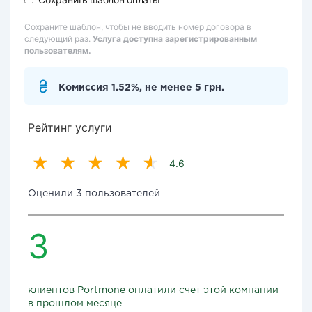
Сохраните шаблон, чтобы не вводить номер договора в
следующий раз.
Услуга доступна зарегистрированным
пользователям.
Комиссия 1.52%, не менее 5 грн.
Рейтинг услуги
4.6
Оценили 3 пользователей
3
клиентов Portmone оплатили счет этой компании
в прошлом месяце