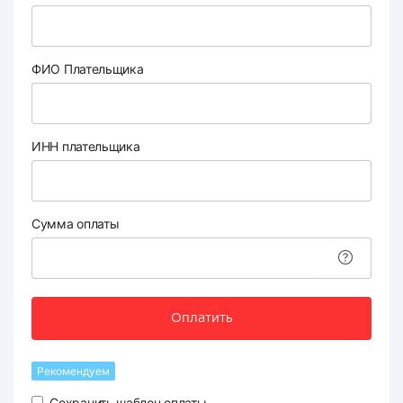
ФИО Плательщика
ИНН плательщика
Сумма оплаты
Оплатить
Рекомендуем
Сохранить шаблон оплаты