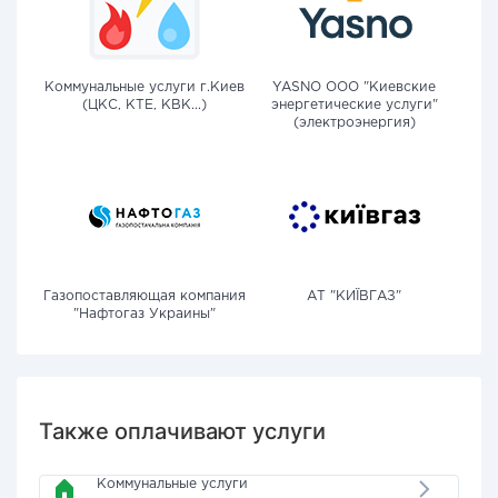
Коммунальные услуги г.Киев
YASNO OOO "Киевские
(ЦКС, КТЕ, КВК...)
энергетические услуги"
(электроэнергия)
Газопоставляющая компания
АТ "КИЇВГАЗ"
"Нафтогаз Украины"
Также оплачивают услуги
Коммунальные услуги