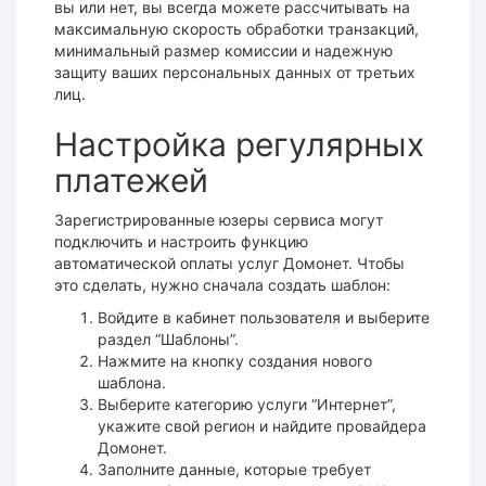
вы или нет, вы всегда можете рассчитывать на
максимальную скорость обработки транзакций,
минимальный размер комиссии и надежную
защиту ваших персональных данных от третьих
лиц.
Настройка регулярных
платежей
Зарегистрированные юзеры сервиса могут
подключить и настроить функцию
автоматической
оплаты
услуг
Домонет
. Чтобы
это сделать, нужно сначала создать шаблон:
Войдите в кабинет пользователя и выберите
раздел “Шаблоны”.
Нажмите на кнопку создания нового
шаблона.
Выберите категорию услуги “Интернет”,
укажите свой регион и найдите провайдера
Домонет.
Заполните данные, которые требует