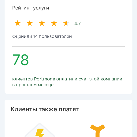
Рейтинг услуги
4.7
Оценили 14 пользователей
78
клиентов Portmone оплатили счет этой компании
в прошлом месяце
Клиенты также платят