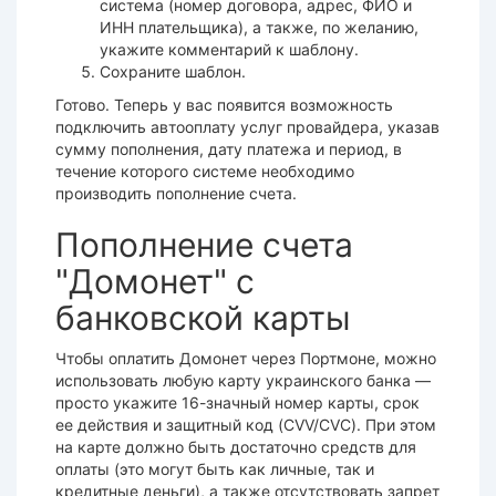
система (номер договора, адрес, ФИО и
ИНН плательщика), а также, по желанию,
укажите комментарий к шаблону.
Сохраните шаблон.
Готово. Теперь у вас появится возможность
подключить автооплату услуг провайдера, указав
сумму пополнения, дату платежа и период, в
течение которого системе необходимо
производить пополнение
счета
.
Пополнение счета
"Домонет" с
банковской карты
Чтобы оплатить Домонет через Портмоне, можно
использовать любую карту украинского банка —
просто укажите 16-значный номер карты, срок
ее действия и защитный код (CVV/CVC). При этом
на карте должно быть достаточно средств для
оплаты (это могут быть как личные, так и
кредитные деньги), а также отсутствовать запрет