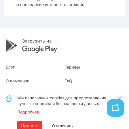
на проведение интернет
платежей
.
Блог
Тарифы
О компании
FAQ
Квитанции
Для бизнеса
Мы используем cookies для предоставления
лучшего сервиса и безопасности данных.
Контакты
Подробнее.
Русский
Отклонить
Принять