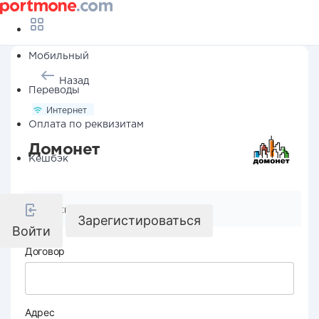
Мобильный
Назад
Переводы
Интернет
Оплата по реквизитам
Домонет
Кешбэк
Реквизиты компании
Зарегистироваться
Войти
Договор
Адрес