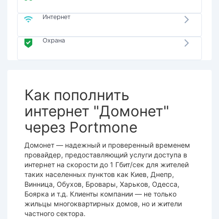
Интернет
Охрана
Как пополнить
интернет "Домонет"
через Portmone
Домонет
— надежный и проверенный временем
провайдер
, предоставляющий услуги доступа в
интернет
на скорости до 1 Гбит/сек для жителей
таких населенных пунктов как Киев, Днепр,
Винница, Обухов, Бровары, Харьков, Одесса,
Боярка и т.д. Клиенты компании — не только
жильцы многоквартирных домов, но и жители
частного сектора.