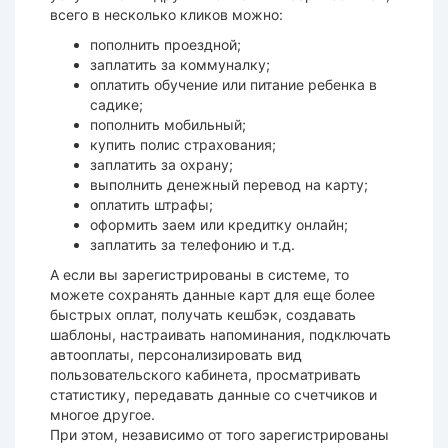
всего в несколько кликов можно:
пополнить
проездной;
заплатить за коммуналку;
оплатить обучение или питание ребенка в
садике;
пополнить мобильный;
купить полис страхования;
заплатить за охрану;
выполнить денежный перевод на карту;
оплатить штрафы;
оформить заем или кредитку
онлайн
;
заплатить за телефонию и т.д.
А если вы зарегистрированы в
системе
, то
можете сохранять данные карт для еще более
быстрых оплат, получать кешбэк, создавать
шаблоны, настраивать напоминания, подключать
автооплаты, персонализировать вид
пользовательского кабинета, просматривать
статистику, передавать данные со счетчиков и
многое другое.
При этом, независимо от того зарегистрированы