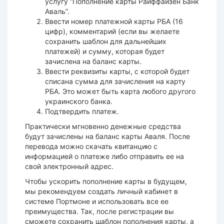
услугу “Пополнение карты Райффайзен Банк
Аваль”.
Ввести номер платежной карты РБА (16
цифр), комментарий (если вы желаете
сохранить шаблон для дальнейших
платежей) и сумму, которая будет
зачислена на баланс карты.
Ввести реквизиты карты, с которой будет
списана сумма для зачисления на карту
РБА. Это может быть карта любого другого
украинского банка.
Подтвердить платеж.
Практически мгновенно денежные средства
будут зачислены на баланс карты Аваля. После
перевода можно скачать квитанцию с
информацией о платеже либо отправить ее на
свой электронный адрес.
Чтобы ускорить пополнение карты в будущем,
мы рекомендуем создать личный кабинет в
системе Портмоне и использовать все ее
преимущества. Так, после регистрации вы
сможете сохранить шаблон пополнения карты, а