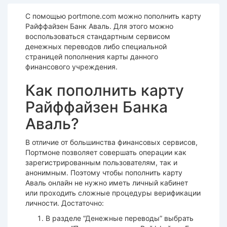
С помощью portmone.com можно пополнить карту
Райффайзен Банк Аваль. Для этого можно
воспользоваться стандартным сервисом
денежных переводов либо специальной
страницей пополнения карты данного
финансового учреждения.
Как пополнить карту
Райффайзен Банка
Аваль?
В отличие от большинства финансовых сервисов,
Портмоне позволяет совершать операции как
зарегистрированным пользователям, так и
анонимным. Поэтому чтобы пополнить карту
Аваль онлайн не нужно иметь личный кабинет
или проходить сложные процедуры верификации
личности. Достаточно:
В разделе “Денежные переводы” выбрать