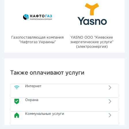
Газопоставляющая компания
YASNO OOO "Киевские
"Нафтогаз Украины"
энергетические услуги"
(электроэнергия)
Также оплачивают услуги
Интернет
Охрана
Коммунальные услуги