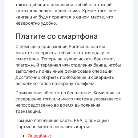
также добавить реквизиты любой платежной
карты для оплаты в два клика. Кроме того, все
квитанции будут хранится в одном месте, что
невероятно удобно.
Платите со смартфона
С помощью приложения Portmone.com вы
можете совершать любые платежи сразу со
смартфона. Теперь не нужно искать банкомат,
платежный терминал или отделения банка, чтобы
выполнить привычные финансовые операции.
Достаточно открыть приложение и совершить
несколько тапов по экрану телефона.
Приложение абсолютно бесплатное. Комиссия за
совершение того или иного платежа указывается
непосредственно во время выполнения
транзакции.
Помимо пополнения карты РБА, с помощью
Портмоне можно пополнить карты:
Ощадбанк
;