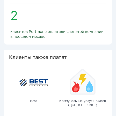
2
клиентов Portmone оплатили счет этой компании
в прошлом месяце
Клиенты также платят
Best
Коммунальные услуги г.Киев
(ЦКС, КТЕ, КВК...)