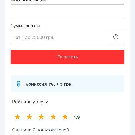
Сумма оплаты
Оплатить
Комиссия 1%, + 5 грн.
Рейтинг услуги
4.9
Оценили 2 пользователей