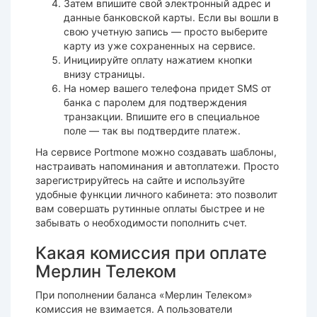
Затем впишите свой электронный адрес и
данные банковской карты. Если вы вошли в
свою учетную запись — просто выберите
карту из уже сохраненных на сервисе.
Инициируйте оплату нажатием кнопки
внизу страницы.
На номер вашего телефона придет SMS от
банка с паролем для подтверждения
транзакции. Впишите его в специальное
поле — так вы подтвердите платеж.
На сервисе Portmone можно создавать шаблоны,
настраивать напоминания и автоплатежи. Просто
зарегистрируйтесь на сайте и используйте
удобные функции личного кабинета: это позволит
вам совершать рутинные оплаты быстрее и не
забывать о необходимости пополнить счет.
Какая комиссия при оплате
Мерлин Телеком
При пополнении баланса «Мерлин Телеком»
комиссия не взимается. А пользователи