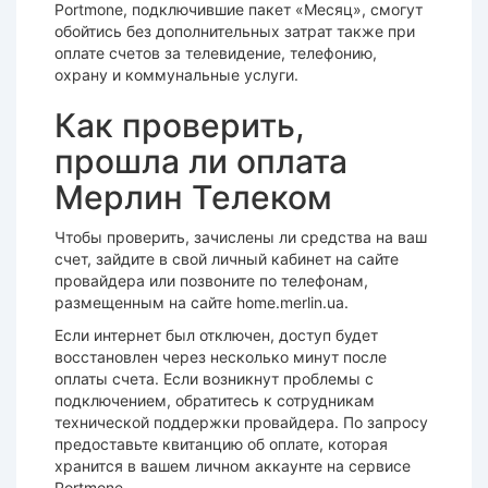
Portmone, подключившие пакет «Месяц», смогут
обойтись без дополнительных затрат также при
оплате счетов за телевидение, телефонию,
охрану и коммунальные услуги.
Как проверить,
прошла ли оплата
Мерлин Телеком
Чтобы проверить, зачислены ли средства на ваш
счет, зайдите в свой личный кабинет на сайте
провайдера или позвоните по телефонам,
размещенным на сайте home.merlin.ua.
Если интернет был отключен, доступ будет
восстановлен через несколько минут после
оплаты счета. Если возникнут проблемы с
подключением, обратитесь к сотрудникам
технической поддержки провайдера. По запросу
предоставьте квитанцию об оплате, которая
хранится в вашем личном аккаунте на сервисе
Portmone.