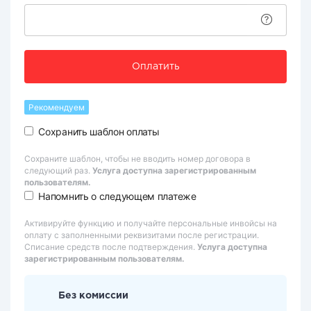
Оплатить
Рекомендуем
Сохранить шаблон оплаты
Сохраните шаблон, чтобы не вводить номер договора в
следующий раз.
Услуга доступна зарегистрированным
пользователям.
Напомнить о следующем платеже
Активируйте функцию и получайте персональные инвойсы на
оплату с заполненными реквизитами после регистрации.
Списание средств после подтверждения.
Услуга доступна
зарегистрированным пользователям.
Без комиссии