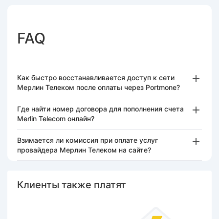
FAQ
Как быстро восстанавливается доступ к сети
Мерлин Телеком после оплаты через Portmone?
Где найти номер договора для пополнения счета
Merlin Telecom онлайн?
Взимается ли комиссия при оплате услуг
провайдера Мерлин Телеком на сайте?
Клиенты также платят