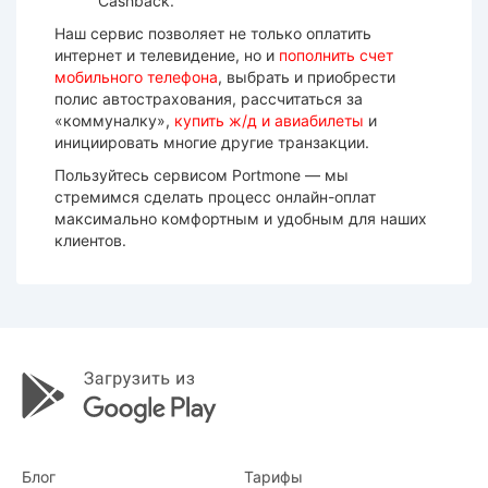
Cashback.
Наш сервис позволяет не только оплатить
интернет и телевидение, но и
пополнить счет
мобильного телефона
, выбрать и приобрести
полис автострахования, рассчитаться за
«коммуналку»,
купить ж/д и авиабилеты
и
инициировать многие другие транзакции.
Пользуйтесь сервисом Portmone — мы
стремимся сделать процесс онлайн-оплат
максимально комфортным и удобным для наших
клиентов.
Блог
Тарифы