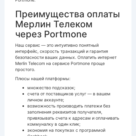
Преимущества оплаты
Мерлин Телеком
через Portmone
Наш сервис — это интуитивно понятный
интерфейс, скорость транзакций и гарантия
безопасности ваших данных. Оплатить интернет
Merlin Telecom на сервисе Portmone проще
простого.
Плюсы нашей платформы:
множество подсказок;
счета от поставщиков услуг — в вашем
личном аккаунте;
возможность производить платежи без
заполнения реквизитов получателя,
привязывать счета к адресам и оплачивать
коммуналку в один клик;
экономия на покупках с программой