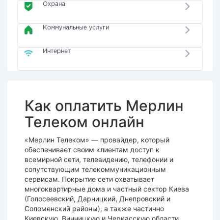
Охрана
Коммунальные услуги
Интернет
Как оплатить Мерлин
Телеком онлайн
«Мерлин Телеком» — провайдер, который
обеспечивает своим клиентам доступ к
всемирной сети, телевидению, телефонии и
сопутствующим телекоммуникационным
сервисам. Покрытие сети охватывает
многоквартирные дома и частный сектор Киева
(Голосеевский, Дарницкий, Днепровский и
Соломенский районы), а также частично
Киевскую, Винницкую и Черкасскую области.