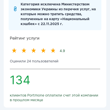
Категория исключена Министерством
экономики Украины из перечня услуг, на
которые можно тратить средства,
полученные на карту «Национальный
кэшбек» с 22.11.2025 г.
Рейтинг услуги
4.9
Оценили 24 пользователей
134
клиентов Portmone оплатили счет этой компании
в прошлом месяце