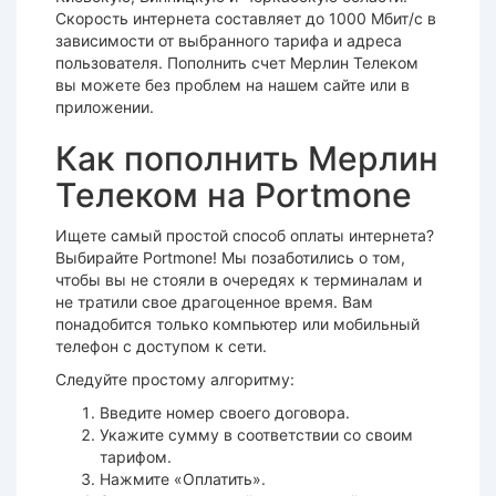
Скорость интернета составляет до 1000 Мбит/с в
зависимости от выбранного тарифа и адреса
пользователя. Пополнить счет Мерлин Телеком
вы можете без проблем на нашем сайте или в
приложении.
Как пополнить Мерлин
Телеком на Portmone
Ищете самый простой способ оплаты интернета?
Выбирайте Portmone! Мы позаботились о том,
чтобы вы не стояли в очередях к терминалам и
не тратили свое драгоценное время. Вам
понадобится только компьютер или мобильный
телефон с доступом к сети.
Следуйте простому алгоритму:
Введите номер своего договора.
Укажите сумму в соответствии со своим
тарифом.
Нажмите «Оплатить».