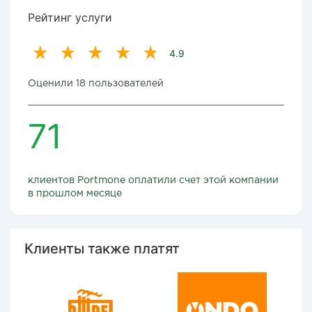
Рейтинг услуги
4.9
Оценили 18 пользователей
71
клиентов Portmone оплатили счет этой компании
в прошлом месяце
Клиенты также платят