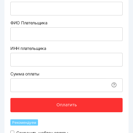
ФИО Плательщика
ИНН плательщика
Сумма оплаты
Оплатить
Рекомендуем
Сохранить шаблон оплаты