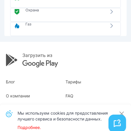
Охрана
Газ
Блог
Тарифы
О компании
FAQ
Квитанции
Для бизнеса
Мы используем cookies для предоставления
лучшего сервиса и безопасности данных.
Контакты
Подробнее.