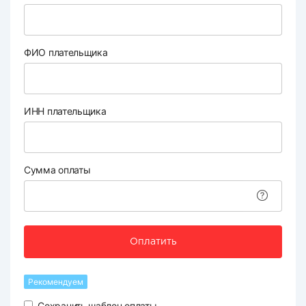
ФИО плательщика
ИНН плательщика
Сумма оплаты
Оплатить
Рекомендуем
Сохранить шаблон оплаты