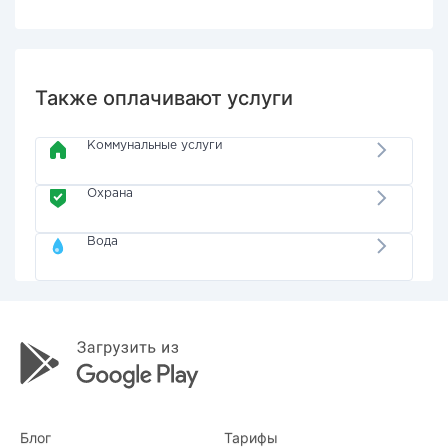
Также оплачивают услуги
Коммунальные услуги
Охрана
Вода
Блог
Тарифы