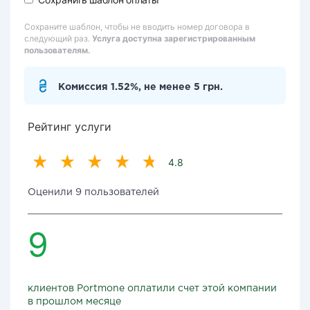
Сохраните шаблон, чтобы не вводить номер договора в
следующий раз.
Услуга доступна зарегистрированным
пользователям.
Комиссия 1.52%, не менее 5 грн.
Рейтинг услуги
4.8
Оценили 9 пользователей
9
клиентов Portmone оплатили счет этой компании
в прошлом месяце