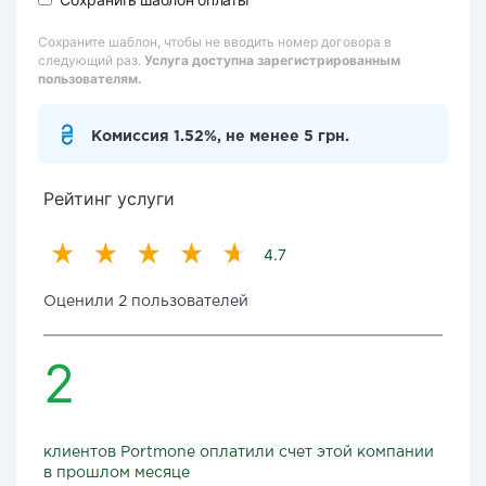
Сохраните шаблон, чтобы не вводить номер договора в
следующий раз.
Услуга доступна зарегистрированным
пользователям.
Комиссия 1.52%, не менее 5 грн.
Рейтинг услуги
4.7
Оценили 2 пользователей
2
клиентов Portmone оплатили счет этой компании
в прошлом месяце