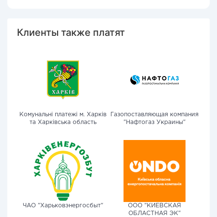
Клиенты также платят
Комунальні платежі м. Харків
Газопоставляющая компания
та Харківська область
"Нафтогаз Украины"
ЧАО "Харьковэнергосбыт"
ООО "КИЕВСКАЯ
ОБЛАСТНАЯ ЭК"