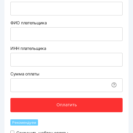
ФИО плательщика
ИНН плательщика
Сумма оплаты
Оплатить
Рекомендуем
Сохранить шаблон оплаты