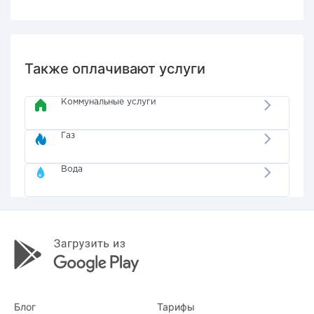
Также оплачивают услуги
Коммунальные услуги
Газ
Вода
Блог
Тарифы