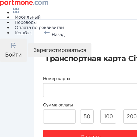
Мобильный
Переводы
Оплата по реквизитам
Кешбэк
Назад
Транспорт
Зарегистироваться
Войти
Транспортная карта Ci
Номер карты
Сумма оплаты
50
100
200