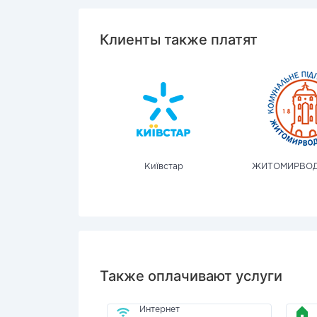
Клиенты также платят
Київстар
ЖИТОМИРВО
Также оплачивают услуги
Интернет