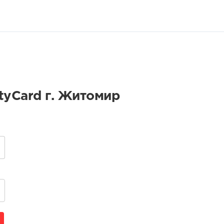
tyCard г. Житомир