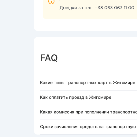
Довідки за тел.: +38 063 063 11 00
FAQ
Какие типы транспортных карт в Житомире
Как оплатить проезд в Житомире
Какая комиссия при пополнении транспортно
Сроки зачисления средств на транспортную