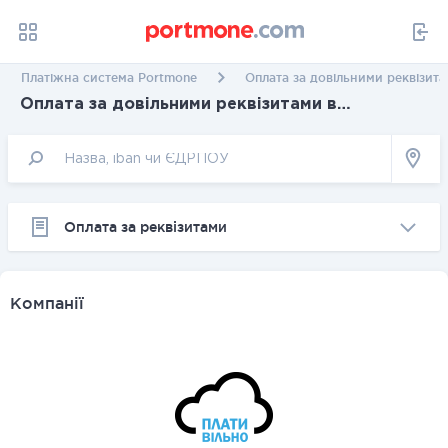
Платіжна система Portmone
Оплата за довільними реквізита
Оплата за довільними реквізитами в
Луганській області
Оплата за реквізитами
Компанії