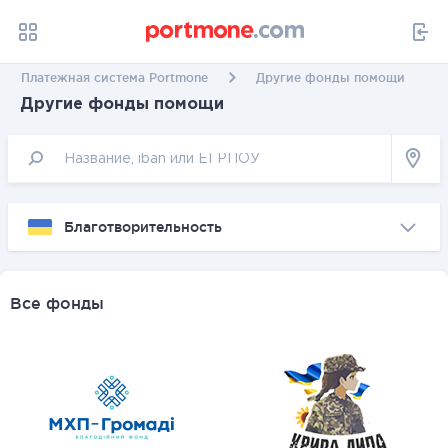
Платежная система Portmone
Другие фонды помощи
Другие фонды помощи
Благотворительность
Все фонды