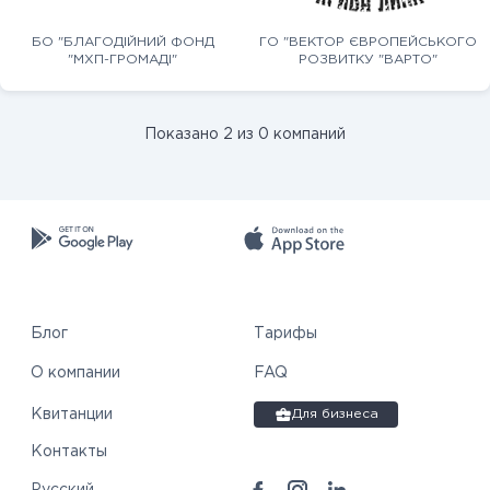
БО "БЛАГОДІЙНИЙ ФОНД
ГО "ВЕКТОР ЄВРОПЕЙСЬКОГО
"МХП-ГРОМАДІ"
РОЗВИТКУ "ВАРТО"
Показано 2 из 0 компаний
Блог
Тарифы
О компании
FAQ
Квитанции
Для бизнеса
Контакты