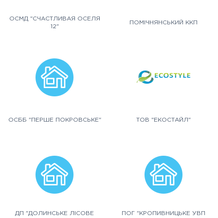
ОСМД "СЧАСТЛИВАЯ ОСЕЛЯ
ПОМІЧНЯНСЬКИЙ ККП
12"
ОСББ "ПЕРШЕ ПОКРОВСЬКЕ"
ТОВ "ЕКОСТАЙЛ"
ДП "ДОЛИНСЬКЕ ЛІСОВЕ
ПОГ "КРОПИВНИЦЬКЕ УВП