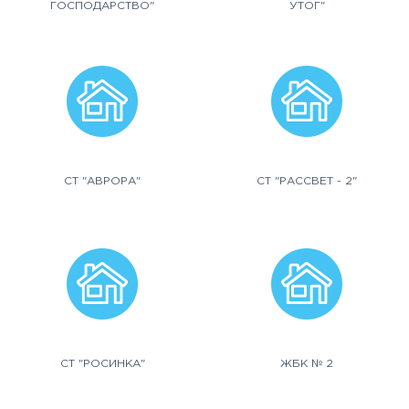
ГОСПОДАРСТВО"
УТОГ"
СТ "АВРОРА"
СТ "РАССВЕТ - 2"
СТ "РОСИНКА"
ЖБК № 2