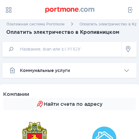
Платежная система Portmone
Оплатить электричество в К
Оплатить электричество в Кропивницком
Коммунальные услуги
Компании
Найти счета по адресу