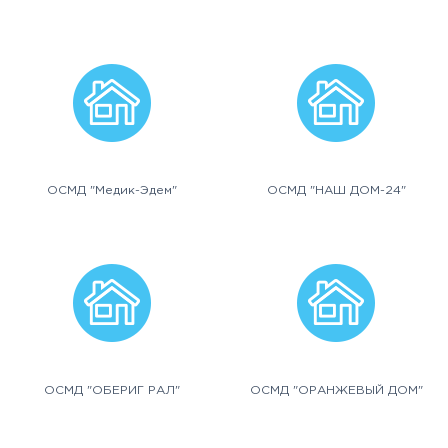
ОСМД "Медик-Эдем"
ОСМД "НАШ ДОМ-24"
ОСМД "ОБЕРИГ РАЛ"
ОСМД "ОРАНЖЕВЫЙ ДОМ"