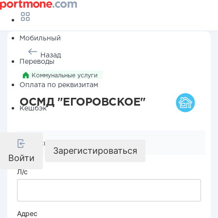
Мобильный
Назад
Переводы
Коммунальные услуги
Оплата по реквизитам
ОСМД "ЕГОРОВСКОЕ"
Кешбэк
Реквизиты компании
Зарегистироваться
Войти
Л/с
Адрес