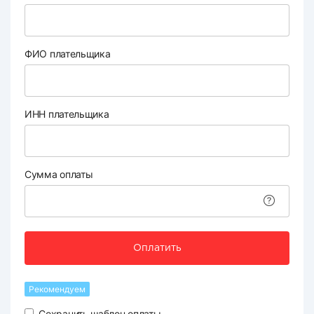
ФИО плательщика
ИНН плательщика
Сумма оплаты
Оплатить
Рекомендуем
Сохранить шаблон оплаты