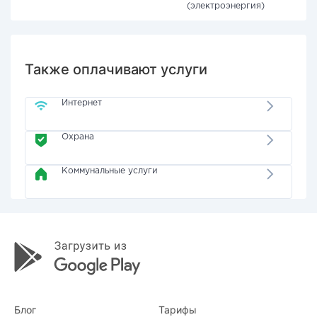
(электроэнергия)
Также оплачивают услуги
Интернет
Охрана
Коммунальные услуги
Блог
Тарифы