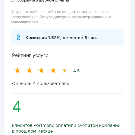
Сохраните шаблон, чтобы не вводить номер договора в
следующий раз.
Услуга доступна зарегистрированным
пользователям.
Комиссия 1.52%, не менее 5 грн.
Рейтинг услуги
4.5
Оценили 4 пользователей
4
клиентов Portmone оплатили счет этой компании
в прошлом месяце